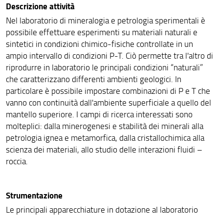
Descrizione attività
Nel laboratorio di mineralogia e petrologia sperimentali è
possibile effettuare esperimenti su materiali naturali e
sintetici in condizioni chimico-fisiche controllate in un
ampio intervallo di condizioni P-T. Ciò permette tra l'altro di
riprodurre in laboratorio le principali condizioni “naturali”
che caratterizzano differenti ambienti geologici. In
particolare è possibile impostare combinazioni di P e T che
vanno con continuità dall'ambiente superficiale a quello del
mantello superiore. I campi di ricerca interessati sono
molteplici: dalla minerogenesi e stabilità dei minerali alla
petrologia ignea e metamorfica, dalla cristallochimica alla
scienza dei materiali, allo studio delle interazioni fluidi –
roccia.
Strumentazione
Le principali apparecchiature in dotazione al laboratorio