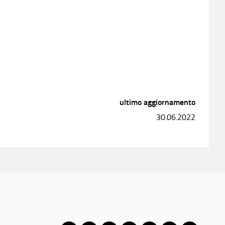
ultimo aggiornamento
30.06.2022