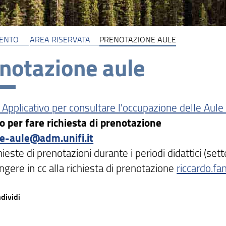
MENTO
AREA RISERVATA
PRENOTAZIONE AULE
notazione aule
 Applicativo per consultare l'occupazione delle Aule
zo per fare richiesta di prenotazione
e-aule@adm.unifi.it
hieste di prenotazioni durante i periodi didattici (
ngere in cc alla richiesta di prenotazione
riccardo.fan
dividi