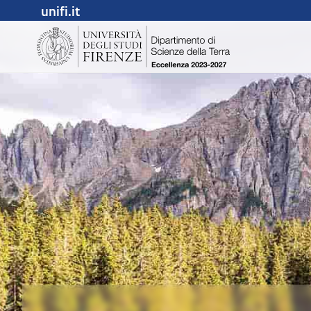
unifi.it