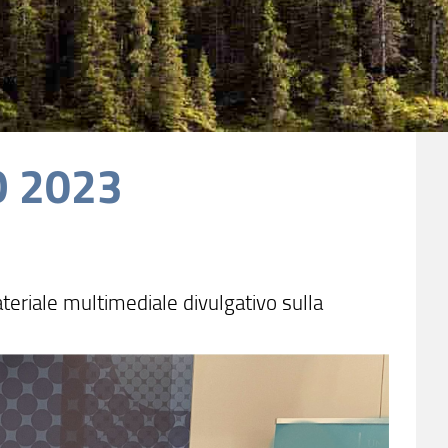
O 2023
ateriale multimediale divulgativo sulla