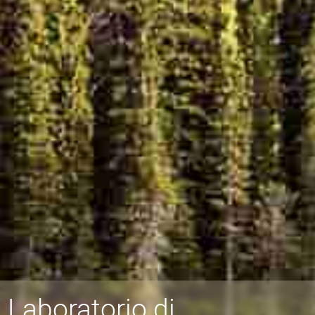
Laboratorio di