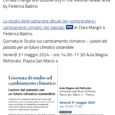
by Federica Badino
Lo studio delle sahariane attuali per comprendere i
cambiamenti climatici del passato
di Clara Mangili e
Federica Badino
Giornata di Studio sul cambiamento climatico -
Lezioni dal
passato per un futuro climatico sostenibile
Venerdì 31 maggio 2024 - ore 14.00-17.30 Aula Magna
Rettorato, Piazza San Marco 4