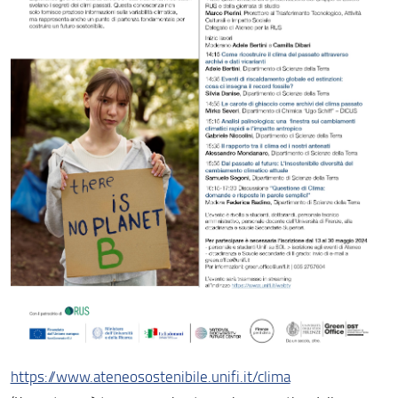
https://www.ateneosostenibile.unifi.it/clima