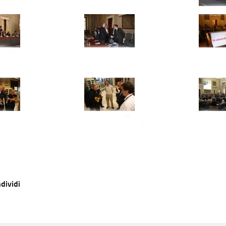
dividi