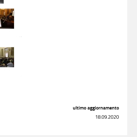
ultimo aggiornamento
18.09.2020