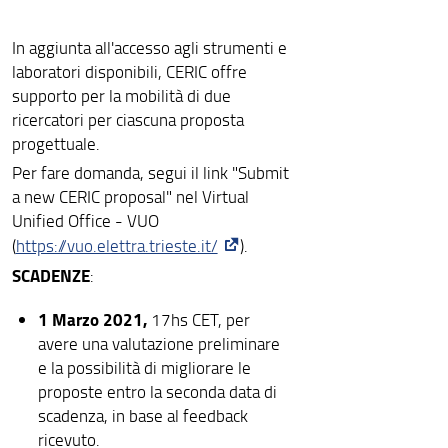
In aggiunta all'accesso agli strumenti e
laboratori disponibili, CERIC offre
supporto per la mobilità di due
ricercatori per ciascuna proposta
progettuale.
Per fare domanda, segui il link "Submit
a new CERIC proposal" nel Virtual
Unified Office - VUO
(
https://vuo.elettra.trieste.it/
).
SCADENZE
:
1 Marzo 2021,
17hs CET, per
avere una valutazione preliminare
e la possibilità di migliorare le
proposte entro la seconda data di
scadenza, in base al feedback
ricevuto.